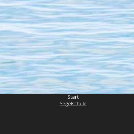
Start
Segelschule