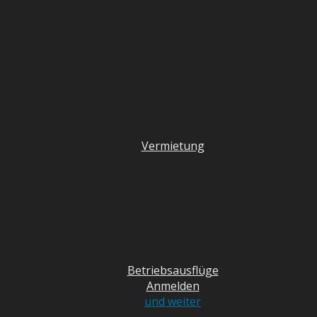
Vermietung
Betriebsausflüge
Anmelden
und weiter