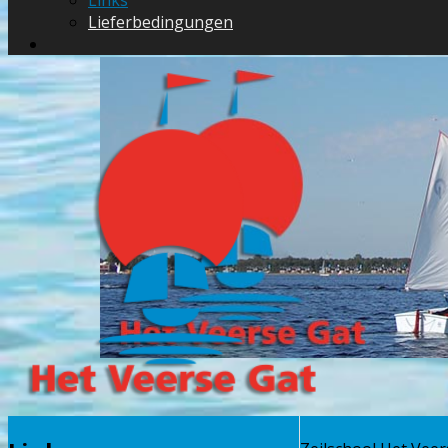
Links
Lieferbedingungen