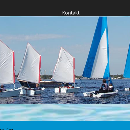
Kontakt