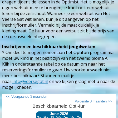
dragen tijdens de lessen in de Optimist. Het is mogelijk je
eigen wetsuit mee te brengen, je kunt ook een wetsuit
lenen bij de zeilschool. Wanneer je een wetsuit van Het
Veerse Gat wilt lenen, kun je dit aangeven op het
inschrijfformulier. Vermeld bij de maat duidelijk je
kledingmaat. De huur voor een wetsuit zit bij de prijs van
de cursusweek inbegrepen.
Inschrijven en beschikbaarheid jeugdweken
* Om deel te mogen nemen aan het Optifun programma
moet uw kind in het bezit zijn van het zwemdiploma A.
Klik in onderstaande tabel op de datum om naar het
reserveringsformulier te gaan. Uw voorkeursweek niet
meer beschikbaar? Stuur een mailtje
naar
info@veersegat.nl
en we kijken graag met u naar de
mogelijkheden.