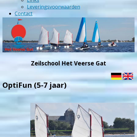
Links
Leveringsvoorwaarden
Contact
Zeilschool Het Veerse Gat
OptiFun (5-7 jaar)