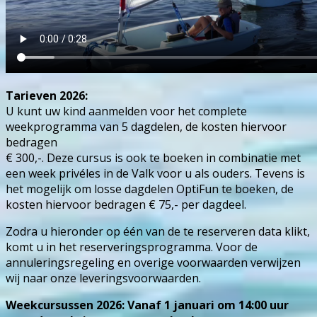
Tarieven 2026:
U kunt uw kind aanmelden voor het complete
weekprogramma van 5 dagdelen, de kosten hiervoor
bedragen
€ 300,-. Deze cursus is ook te boeken in combinatie met
een week privéles in de Valk voor u als ouders. Tevens is
het mogelijk om losse dagdelen OptiFun te boeken, de
kosten hiervoor bedragen € 75,- per dagdeel.
Zodra u hieronder op één van de te reserveren data klikt,
komt u in het reserveringsprogramma. Voor de
annuleringsregeling en overige voorwaarden verwijzen
wij naar onze leveringsvoorwaarden.
Weekcursussen 2026: Vanaf 1 januari om 14:00 uur